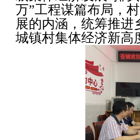
万”工程谋篇布局，村
展的内涵，统筹推进
城镇村集体经济新高