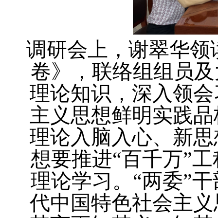
调研会上，谢翠华领
卷》，联络组组员及
理论知识，深入领会
主义思想鲜明实践品
理论入脑入心、新思
想要推进“百千万”
理论学习。“两委”
代中国特色社会主义