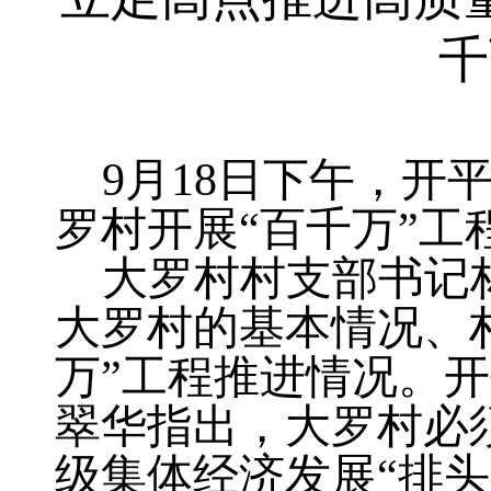
千
9
月18日下午，开
罗村开展“百千万”工
大罗村村支部书记
大罗村的基本情况、
万”工程推进情况。
翠华指出，大罗村必
级集体经济发展“排头