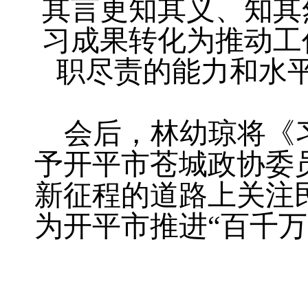
其言更知其义、知其
习成果转化为推动工
职尽责的能力和水
会后，林幼琼将《
予开平市苍城政协委
新征程的道路上关注
为开平市推进“百千万