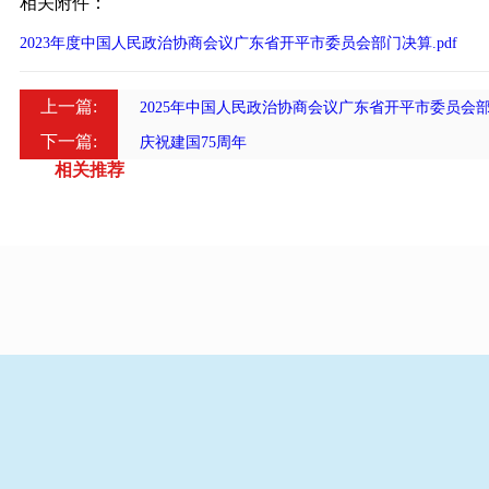
相关附件：
2023年度中国人民政治协商会议广东省开平市委员会部门决算.pdf
上一篇:
2025年中国人民政治协商会议广东省开平市委员会
下一篇:
庆祝建国75周年
相关推荐