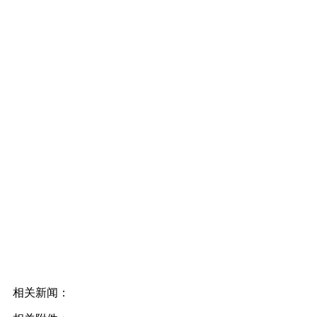
相关新闻：