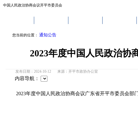
中国人民政治协商会议开平市委员会
网站首页
政协概况
政协动态
委员议政
通知公告
您当前的位置：
2023年度中国人民政治
发布日期：2024-10-12
来源：
开平市政协办公室
内容导航：
2023年度中国人民政治协商会议广东省开平市委员会部门决